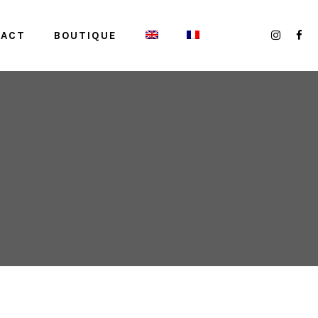
TACT
BOUTIQUE