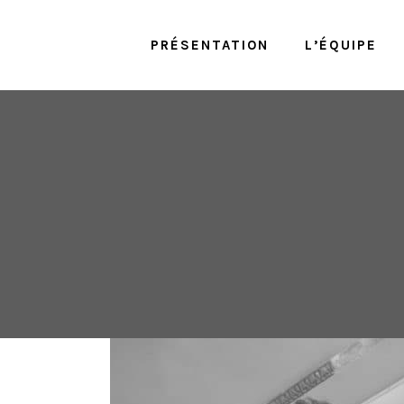
PRÉSENTATION
L’ÉQUIPE