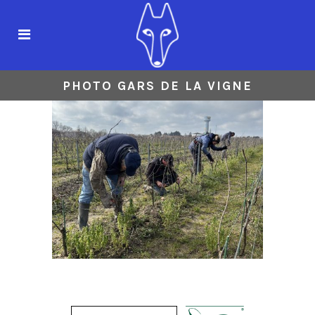
PHOTO GARS DE LA VIGNE