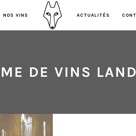
NOS VINS
ACTUALITÉS
CON
ME DE VINS LAN