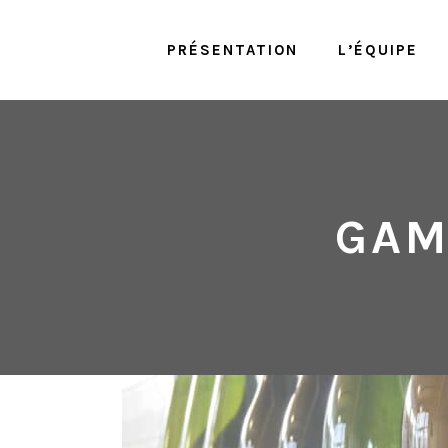
PRÉSENTATION
L’ÉQUIPE
GAM