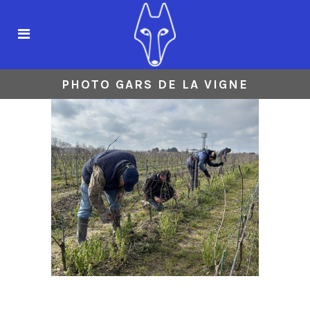
PHOTO GARS DE LA VIGNE