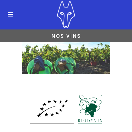
NOS VINS